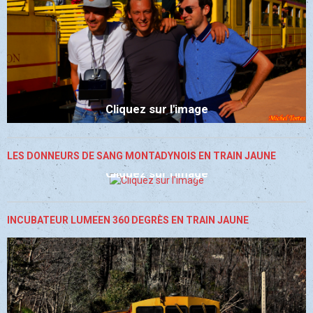
Cliquez sur l'image
LES DONNEURS DE SANG MONTADYNOIS EN TRAIN JAUNE
Cliquez sur l'image
INCUBATEUR LUMEEN 360 DEGRÈS EN TRAIN JAUNE