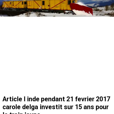
Article l inde pendant 21 fevrier 2017
carole delga investit sur 15 ans pour