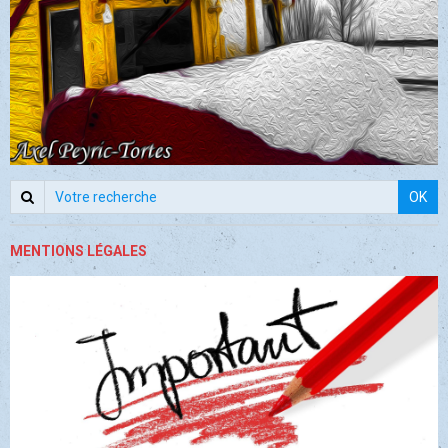
OK
MENTIONS LÉGALES