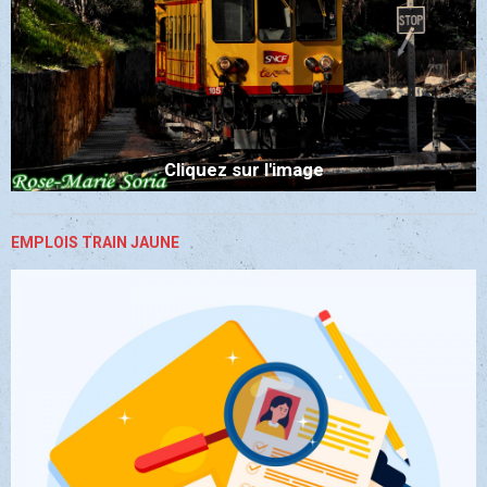
Cliquez sur l'image
EMPLOIS TRAIN JAUNE