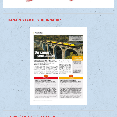
LE CANARI STAR DES JOURNAUX !