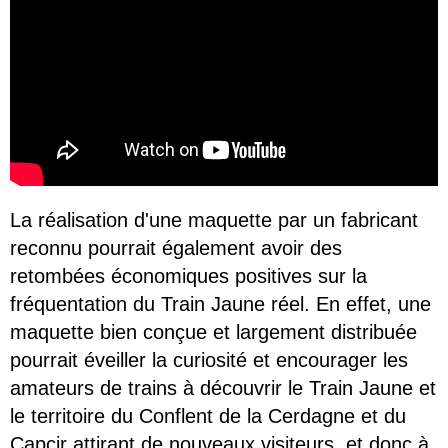
La réalisation d'une maquette par un fabricant
reconnu pourrait également avoir des
retombées économiques positives sur la
fréquentation du Train Jaune réel. En effet, une
maquette bien conçue et largement distribuée
pourrait éveiller la curiosité et encourager les
amateurs de trains à découvrir le Train Jaune et
le territoire du Conflent de la Cerdagne et du
Capcir attirant de nouveaux visiteurs, et donc à