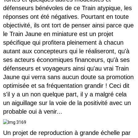
défenseurs bénévoles de ce Train atypique, les
réponses ont été négatives. Pourtant en toute
objectivité, ils ont tort de penser ainsi parce que
le Train Jaune en miniature est un projet
spécifique qui profitera pleinement à chacun
autant aux concepteurs qui le réaliseront, qu'à
ses acteurs économiques financeurs, qu'à ses
défenseurs et voyageurs ainsi qu'au vrai Train
Jaune qui verra sans aucun doute sa promotion
optimisée et sa fréquentation grandir ! Ceci dit
s'il y a un non quelque part, il y a malgré cela
un aiguillage sur la voie de la positivité avec un
probable oui à venir...
Un projet de reproduction à grande échelle par