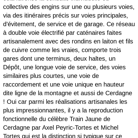
collective des engins sur une ou plusieurs voies,
via des itinéraires précis sur voies principales,
d’évitement, de service et de garage. Ce réseau
à double voie électrifié par caténaires faites
artisanalement avec des rondins en laiton et fils
de cuivre comme les vraies, comporte trois
gares dont une terminus, deux haltes, un
Dépôt, une longue voie de service, des voies
similaires plus courtes, une voie de
raccordement et une voie unique en hauteur
dite ligne de la montagne et aussi de Cerdagne
! Oui car parmi les réalisations artisanales les
plus impressionnantes, il y a la reproduction
fonctionnelle du célèbre Train Jaune de
Cerdagne par Axel Peyric-Tortes et Michel
Tortes qui est la distinction si typique sur ce