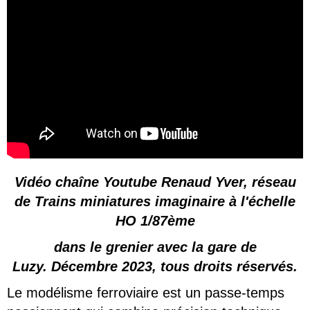
Vidéo chaîne Youtube Renaud Yver, réseau
de Trains miniatures imaginaire à l'échelle
HO 1/87ème
dans le grenier avec la gare de
Luzy.
Décembre 2023, tous droits réservés.
Le modélisme ferroviaire est un passe-temps