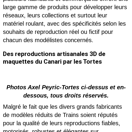
large gamme de produits pour développer leurs
réseaux, leurs collections et surtout leur
matériel roulant, avec des spécificités selon les
souhaits de reproduction réel ou fictif pour
chacun des modélistes concernés.
Des reproductions artisanales 3D de
maquettes du Canari par les Tortes
Photos Axel Peyric-Tortes ci-dessus et en-
dessous, tous droits réservés.
Malgré le fait que les divers grands fabricants
de modèles réduits de Trains soient réputés
pour la qualité de leurs reproductions fiables,
motorisés, robustes et élégantes sur