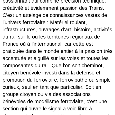
passionnant qui combine précision technique,
créativité et évidemment passion des Trains.
C’est un attelage de connaissances vastes de
l’univers ferroviaire : Matériel roulant,
infrastructures, ouvrages d’art, histoire, activités
du rail sur le ou les territoires régionaux de
France où à l’international, car cette est
pratiquée dans le monde entier à la passion très
accentuée et aiguillé sur les voies et toutes les
composantes du rail. Que l’on soit cheminot,
citoyen bénévole investi dans la défense et
promotion du ferroviaire, ferrovipathe ou simple
curieux, seul en tant que particulier. Soit en
groupe citoyen ou via des associations
bénévoles de modélisme ferroviaire, c'est une
section qui ouvre le signal à voie libre à