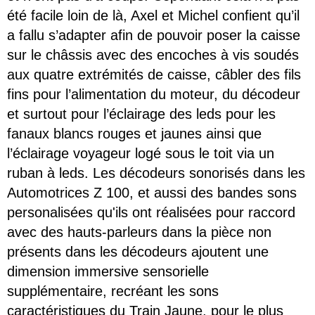
été facile loin de là, Axel et Michel confient qu’il
a fallu s’adapter afin de pouvoir poser la caisse
sur le châssis avec des encoches à vis soudés
aux quatre extrémités de caisse, câbler des fils
fins pour l’alimentation du moteur, du décodeur
et surtout pour l’éclairage des leds pour les
fanaux blancs rouges et jaunes ainsi que
l’éclairage voyageur logé sous le toit via un
ruban à leds.
Les décodeurs sonorisés dans les
Automotrices Z 100, et aussi des bandes sons
personalisées qu'ils ont réalisées pour raccord
avec des hauts-parleurs dans la pièce non
présents dans les décodeurs ajoutent une
dimension immersive sensorielle
supplémentaire, recréant les sons
caractéristiques du Train Jaune, pour le plus