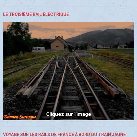
LE TROISIÈME RAIL ÉLECTRIQUE
Cliquez sur l'image
VOYAGE SUR LES RAILS DE FRANCE À BORD DU TRAIN JAUNE