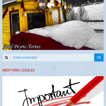
OK
MENTIONS LÉGALES