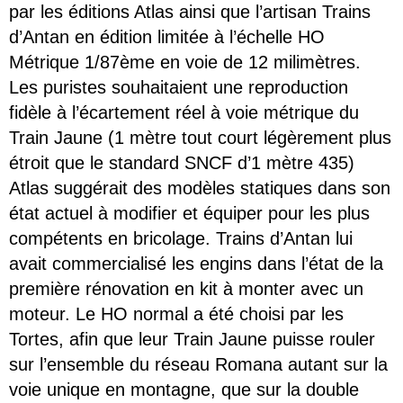
par les éditions Atlas ainsi que l’artisan Trains
d’Antan en édition limitée à l’échelle HO
Métrique 1/87ème en voie de 12 milimètres.
Les puristes souhaitaient une reproduction
fidèle à l’écartement réel à voie métrique du
Train Jaune (1 mètre tout court légèrement plus
étroit que le standard SNCF d’1 mètre 435)
Atlas suggérait des modèles statiques dans son
état actuel à modifier et équiper pour les plus
compétents en bricolage. Trains d’Antan lui
avait commercialisé les engins dans l’état de la
première rénovation en kit à monter avec un
moteur.
Le HO normal a été choisi par les
Tortes, afin que leur Train Jaune puisse rouler
sur l’ensemble du réseau Romana autant sur la
voie unique en montagne, que sur la double