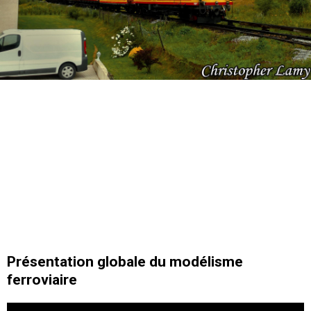
Présentation globale du modélisme
ferroviaire