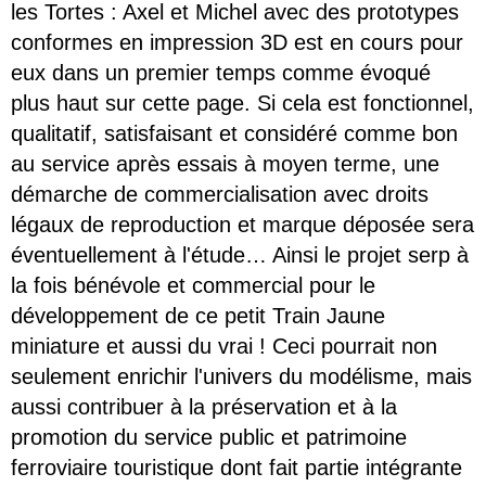
les Tortes : Axel et Michel avec des prototypes
conformes en impression 3D est en cours pour
eux dans un premier temps comme évoqué
plus haut sur cette page. Si cela est fonctionnel,
qualitatif, satisfaisant et considéré comme bon
au service après essais à moyen terme, une
démarche de commercialisation avec droits
légaux de reproduction et marque déposée sera
éventuellement à l'étude… Ainsi le projet serp à
la fois bénévole et commercial pour le
développement de ce petit Train Jaune
miniature et aussi du vrai ! Ceci pourrait non
seulement enrichir l'univers du modélisme, mais
aussi contribuer à la préservation et à la
promotion du service public et patrimoine
ferroviaire touristique dont fait partie intégrante