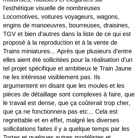
l'esthétique visuelle de nombreuses
Locomotives, voitures voyageurs, wagons,
engins de manoeuvres, bourreuses, draisines,
TGV et bien d'autres dans la liste de ce qui est
proposé à la reproduction et à la vente de
Trains miniatures... Après que plusieurs d'entre
elles aient été sollicitées pour la réalisation d'un
tel projet spécifique et ambitieux le Train Jaune
ne les intéresse visiblement pas. Ils
argumentent en disant que les moules et les
pièces de détaillage sont complexes à faire, que
le travail est dense, que ça coûterait trop cher,
que ça ne fonctionnera pas etc... Cela est
regrettable et en effet, malgré les diverses
sollicitations faites il y a quelque temps par les
Tortes et quelques autres modélistes et