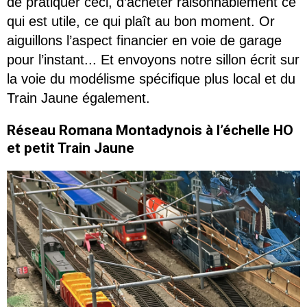
de pratiquer ceci, d’acheter raisonnablement ce
qui est utile, ce qui plaît au bon moment. Or
aiguillons l’aspect financier en voie de garage
pour l’instant... Et envoyons notre sillon écrit sur
la voie du modélisme spécifique plus local et du
Train Jaune également.
Réseau Romana Montadynois à l’échelle HO
et petit Train Jaune