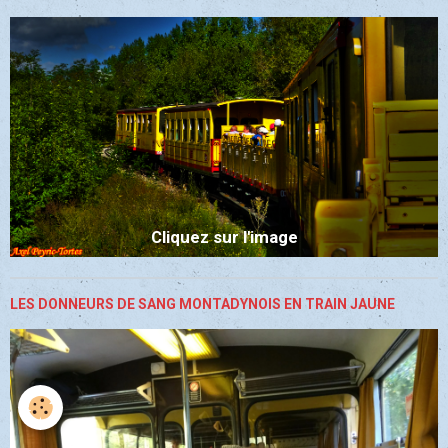
Cliquez sur l'image
LES DONNEURS DE SANG MONTADYNOIS EN TRAIN JAUNE