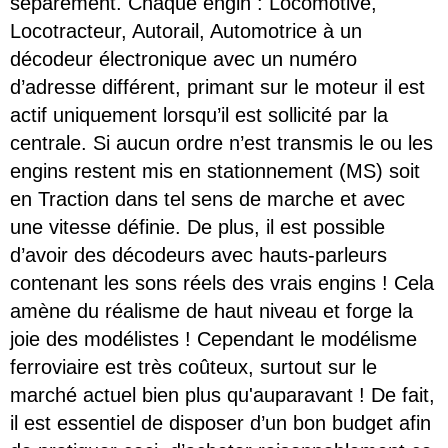
séparément. Chaque engin : Locomotive,
Locotracteur, Autorail, Automotrice à un
décodeur électronique avec un numéro
d’adresse différent, primant sur le moteur il est
actif uniquement lorsqu’il est sollicité par la
centrale. Si aucun ordre n’est transmis le ou les
engins restent mis en stationnement (MS) soit
en Traction dans tel sens de marche et avec
une vitesse définie. De plus, il est possible
d’avoir des décodeurs avec hauts-parleurs
contenant les sons réels des vrais engins ! Cela
amène du réalisme de haut niveau et forge la
joie des modélistes ! Cependant le modélisme
ferroviaire est très coûteux, surtout sur le
marché actuel bien plus qu'auparavant ! De fait,
il est essentiel de disposer d’un bon budget afin