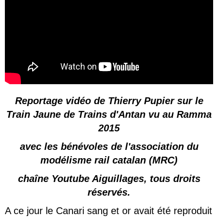
Reportage vidéo de Thierry Pupier sur le
Train Jaune de Trains d'Antan vu au Ramma
2015
avec les bénévoles de l'association du
modélisme rail catalan (MRC)
chaîne Youtube Aiguillages, tous droits
réservés.
A ce jour le Canari sang et or avait été reproduit