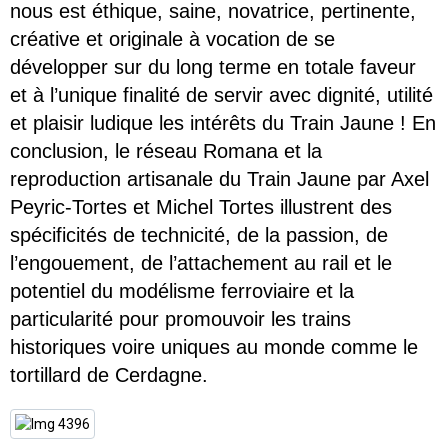
nous est éthique, saine, novatrice, pertinente,
créative et originale à vocation de se
développer sur du long terme en totale faveur
et à l’unique finalité de servir avec dignité, utilité
et plaisir ludique les intérêts du Train Jaune ! En
conclusion, le réseau Romana et la
reproduction artisanale du Train Jaune par Axel
Peyric-Tortes et Michel Tortes illustrent des
spécificités de technicité, de la passion, de
l’engouement, de l’attachement au rail et le
potentiel du modélisme ferroviaire et la
particularité pour promouvoir les trains
historiques voire uniques au monde comme le
tortillard de Cerdagne.