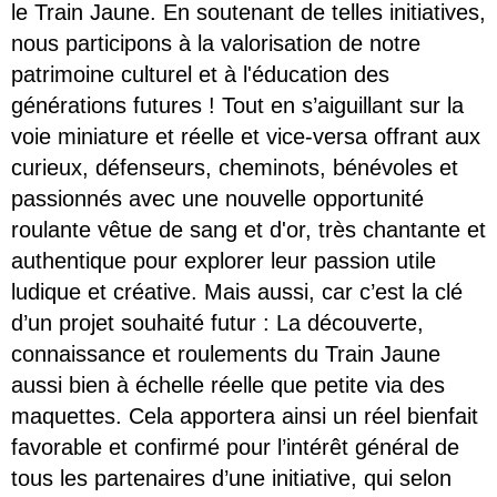
le Train Jaune. En soutenant de telles initiatives,
nous participons à la valorisation de notre
patrimoine culturel et à l'éducation des
générations futures ! Tout en s’aiguillant sur la
voie miniature et réelle et vice-versa offrant aux
curieux, défenseurs, cheminots, bénévoles et
passionnés avec une nouvelle opportunité
roulante vêtue de sang et d'or, très chantante et
authentique pour explorer leur passion utile
ludique et créative. Mais aussi, car c’est la clé
d’un projet souhaité futur : La découverte,
connaissance et roulements du Train Jaune
aussi bien à échelle réelle que petite via des
maquettes.
Cela apportera ainsi un réel bienfait
favorable et confirmé pour l’intérêt général de
tous les partenaires d’une initiative, qui selon