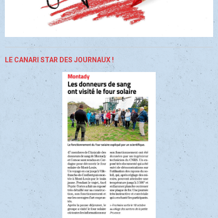
LE CANARI STAR DES JOURNAUX !