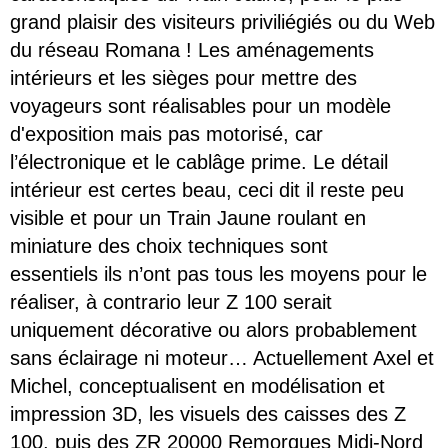
grand plaisir des visiteurs priviliégiés ou du Web
du réseau Romana !
Les aménagements
intérieurs et les sièges pour mettre des
voyageurs sont réalisables pour un modèle
d'exposition mais pas motorisé, car
l’électronique et le cablâge prime. Le détail
intérieur est certes beau, ceci dit il reste peu
visible et pour un Train Jaune roulant en
miniature des choix techniques sont
essentiels ils n’ont pas tous les moyens pour le
réaliser, à contrario leur Z 100 serait
uniquement décorative ou alors probablement
sans éclairage ni moteur… Actuellement Axel et
Michel, conceptualisent en modélisation et
impression 3D, les visuels des caisses des Z
100, puis des ZR 20000 Remorques Midi-Nord