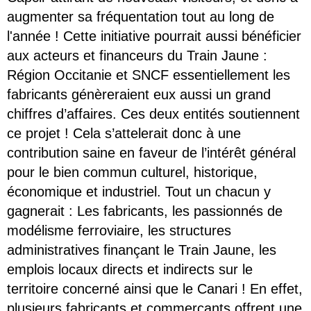
augmenter sa fréquentation tout au long de
l'année ! Cette initiative pourrait aussi bénéficier
aux acteurs et financeurs du Train Jaune :
Région Occitanie et SNCF essentiellement les
fabricants génèreraient eux aussi un grand
chiffres d’affaires. Ces deux entités soutiennent
ce projet ! Cela s’attelerait donc à une
contribution saine en faveur de l’intérêt général
pour le bien commun culturel, historique,
économique et industriel. Tout un chacun y
gagnerait : Les fabricants, les passionnés de
modélisme ferroviaire, les structures
administratives finançant le Train Jaune, les
emplois locaux directs et indirects sur le
territoire concerné ainsi que le Canari ! En effet,
plusieurs fabricants et commerçants offrent une