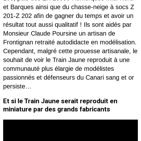
et Barques ainsi que du chasse-neige à socs Z
201-Z 202 afin de gagner du temps et avoir un
résultat tout aussi qualitatif ! Ils sont aidés par
Monsieur Claude Poursine un artisan de
Frontignan retraité autodidacte en modélisation.
Cependant, malgré cette prouesse artisanale, le
souhait de voir le Train Jaune reproduit à une
communauté plus élargie de modélistes
passionnés et défenseurs du Canari sang et or
persiste…
Et si le Train Jaune serait reproduit en
miniature par des grands fabricants