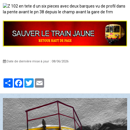
Date de dernière mise à jour : 08/06/2026
Partager
Facebook
Twitter
Email