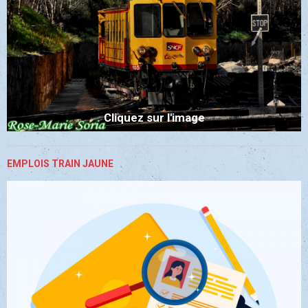
Cliquez sur l'image
EMPLOIS TRAIN JAUNE