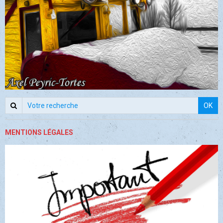
OK
MENTIONS LÉGALES