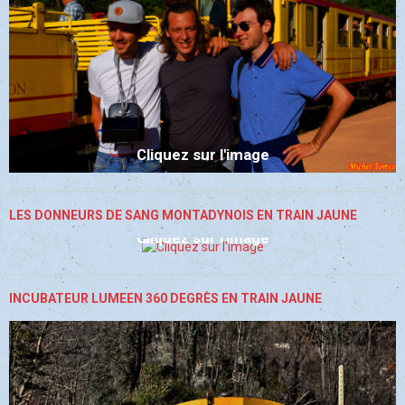
Cliquez sur l'image
LES DONNEURS DE SANG MONTADYNOIS EN TRAIN JAUNE
Cliquez sur l'image
INCUBATEUR LUMEEN 360 DEGRÈS EN TRAIN JAUNE