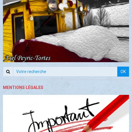
OK
MENTIONS LÉGALES