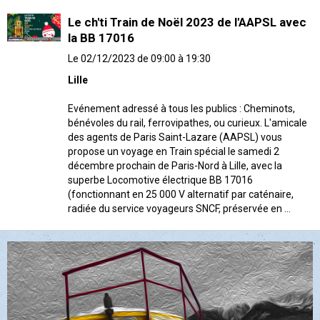
Le ch'ti Train de Noël 2023 de l'AAPSL avec
la BB 17016
Le 02/12/2023
de 09:00
à 19:30
Lille
Evénement adressé à tous les publics : Cheminots,
bénévoles du rail, ferrovipathes, ou curieux. L'amicale
des agents de Paris Saint-Lazare (AAPSL) vous
propose un voyage en Train spécial le samedi 2
décembre prochain de Paris-Nord à Lille, avec la
superbe Locomotive électrique BB 17016
(fonctionnant en 25 000 V alternatif par caténaire,
radiée du service voyageurs SNCF, préservée en ...