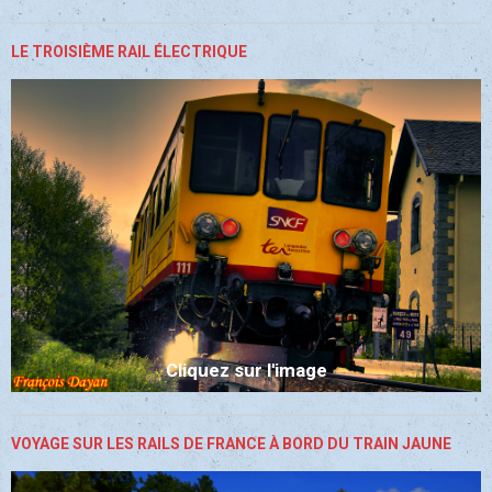
LE TROISIÈME RAIL ÉLECTRIQUE
Cliquez sur l'image
VOYAGE SUR LES RAILS DE FRANCE À BORD DU TRAIN JAUNE