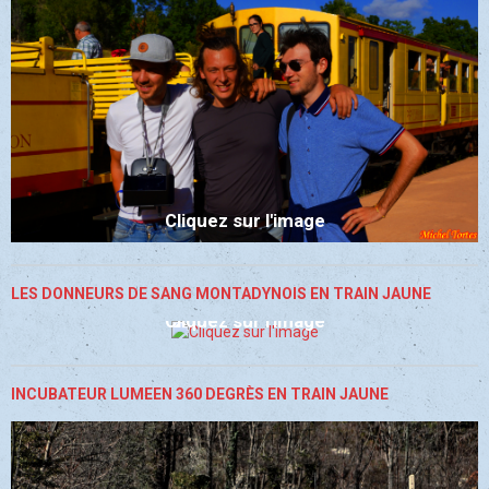
Cliquez sur l'image
LES DONNEURS DE SANG MONTADYNOIS EN TRAIN JAUNE
Cliquez sur l'image
INCUBATEUR LUMEEN 360 DEGRÈS EN TRAIN JAUNE