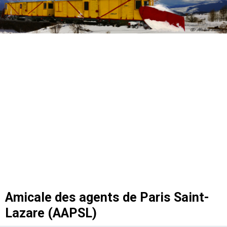
Amicale des agents de Paris Saint-
Lazare (AAPSL)