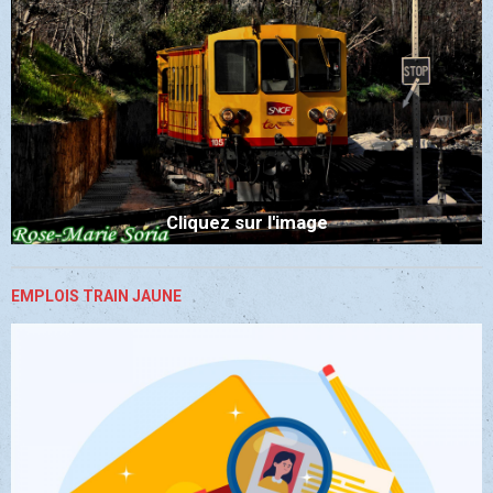
Cliquez sur l'image
EMPLOIS TRAIN JAUNE