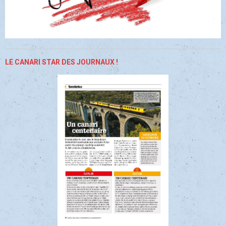
LE CANARI STAR DES JOURNAUX !